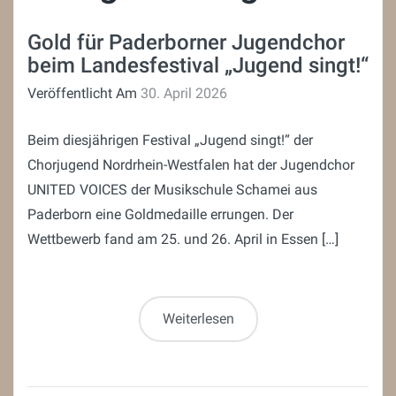
Gold für Paderborner Jugendchor
beim Landesfestival „Jugend singt!“
Veröffentlicht Am
30. April 2026
Beim diesjährigen Festival „Jugend singt!“ der
Chorjugend Nordrhein-Westfalen hat der Jugendchor
UNITED VOICES der Musikschule Schamei aus
Paderborn eine Goldmedaille errungen. Der
Wettbewerb fand am 25. und 26. April in Essen […]
Weiterlesen