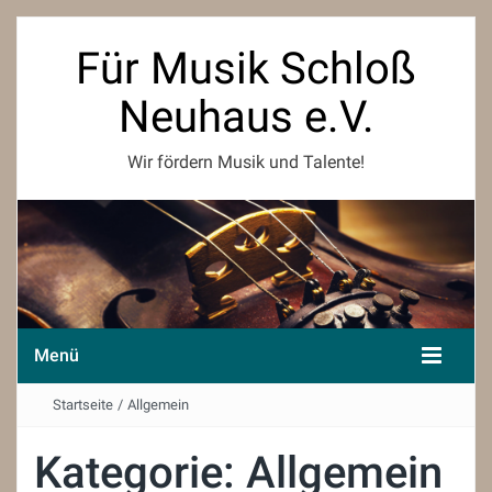
Für Musik Schloß
Neuhaus e.V.
Wir fördern Musik und Talente!
Menü
Startseite
/
Allgemein
Kategorie:
Allgemein