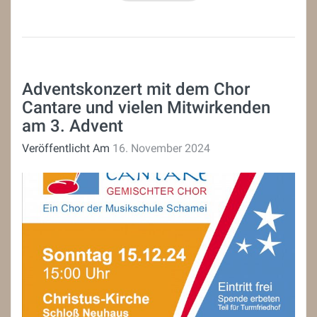
Adventskonzert mit dem Chor
Cantare und vielen Mitwirkenden
am 3. Advent
Veröffentlicht Am
16. November 2024