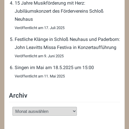
15 Jahre Musikförderung mit Herz:
Jubiläumskonzert des Fördervereins Schloß
Neuhaus
17. Juli 2025
Festliche Klänge in Schloß Neuhaus und Paderborn:
John Leavitts Missa Festiva in Konzertaufführung
9. Juni 2025
Singen im Mai am 18.5.2025 um 15:00
11. Mai 2025
Archiv
Archiv