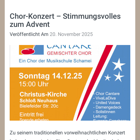
Chor-Konzert – Stimmungsvolles
zum Advent
Veröffentlicht Am
20. November 2025
Zu seinem traditionellen vorweihnachtlichen Konzert