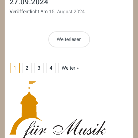
27.09.2024
Veröffentlicht Am
15. August 2024
Weiterlesen
1
2
3
4
Weiter »