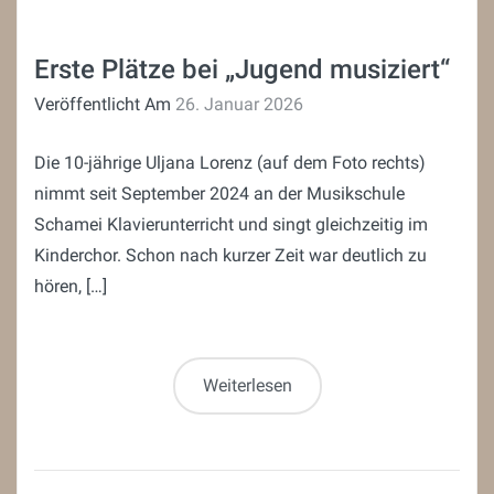
Erste Plätze bei „Jugend musiziert“
Veröffentlicht Am
26. Januar 2026
Die 10-jährige Uljana Lorenz (auf dem Foto rechts)
nimmt seit September 2024 an der Musikschule
Schamei Klavierunterricht und singt gleichzeitig im
Kinderchor. Schon nach kurzer Zeit war deutlich zu
hören, […]
Weiterlesen