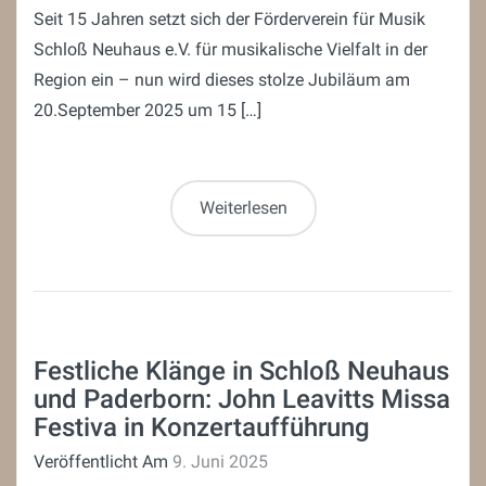
Seit 15 Jahren setzt sich der Förderverein für Musik
Schloß Neuhaus e.V. für musikalische Vielfalt in der
Region ein – nun wird dieses stolze Jubiläum am
20.September 2025 um 15 […]
Weiterlesen
Festliche Klänge in Schloß Neuhaus
und Paderborn: John Leavitts Missa
Festiva in Konzertaufführung
Veröffentlicht Am
9. Juni 2025