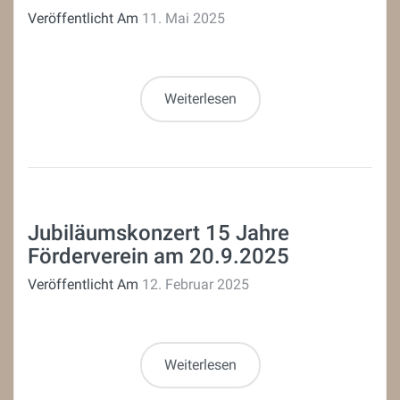
Veröffentlicht Am
11. Mai 2025
Weiterlesen
Jubiläumskonzert 15 Jahre
Förderverein am 20.9.2025
Veröffentlicht Am
12. Februar 2025
Weiterlesen