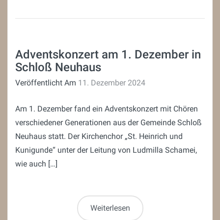
Adventskonzert am 1. Dezember in
Schloß Neuhaus
Veröffentlicht Am
11. Dezember 2024
Am 1. Dezember fand ein Adventskonzert mit Chören
verschiedener Generationen aus der Gemeinde Schloß
Neuhaus statt. Der Kirchenchor „St. Heinrich und
Kunigunde“ unter der Leitung von Ludmilla Schamei,
wie auch […]
Weiterlesen