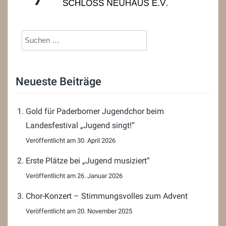
Suchen
nach:
Neueste Beiträge
Gold für Paderborner Jugendchor beim
Landesfestival „Jugend singt!“
30. April 2026
Erste Plätze bei „Jugend musiziert“
26. Januar 2026
Chor-Konzert – Stimmungsvolles zum Advent
20. November 2025