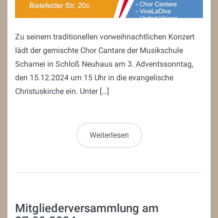
Zu seinem traditionellen vorweihnachtlichen Konzert
lädt der gemischte Chor Cantare der Musikschule
Schamei in Schloß Neuhaus am 3. Adventssonntag,
den 15.12.2024 um 15 Uhr in die evangelische
Christuskirche ein. Unter […]
Weiterlesen
Mitgliederversammlung am