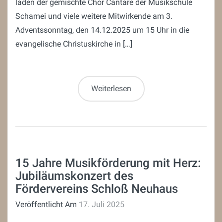
laden der gemischte Chor Cantare der Musikschule
Schamei und viele weitere Mitwirkende am 3.
Adventssonntag, den 14.12.2025 um 15 Uhr in die
evangelische Christuskirche in […]
Weiterlesen
15 Jahre Musikförderung mit Herz:
Jubiläumskonzert des
Fördervereins Schloß Neuhaus
Veröffentlicht Am
17. Juli 2025