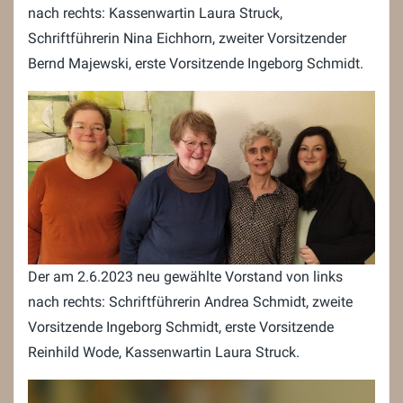
nach rechts: Kassenwartin Laura Struck,
Schriftführerin Nina Eichhorn, zweiter Vorsitzender
Bernd Majewski, erste Vorsitzende Ingeborg Schmidt.
Der am 2.6.2023 neu gewählte Vorstand von links
nach rechts: Schriftführerin Andrea Schmidt, zweite
Vorsitzende Ingeborg Schmidt, erste Vorsitzende
Reinhild Wode, Kassenwartin Laura Struck.