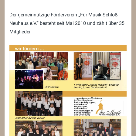
Der gemeinnützige Förderverein „Für Musik Schloß
Neuhaus e.V.“ besteht seit Mai 2010 und zählt über 35
Mitglieder.