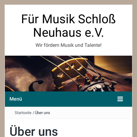
Für Musik Schloß
Neuhaus e.V.
Wir fördern Musik und Talente!
Menü
Startseite
/
Über uns
Über uns