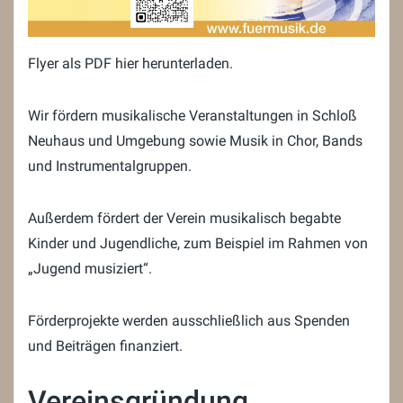
Flyer als PDF hier herunterladen.
Wir fördern musikalische Veranstaltungen in Schloß
Neuhaus und Umgebung sowie Musik in Chor, Bands
und Instrumentalgruppen.
Außerdem fördert der Verein musikalisch begabte
Kinder und Jugendliche, zum Beispiel im Rahmen von
„Jugend musiziert“.
Förderprojekte werden ausschließlich aus Spenden
und Beiträgen finanziert.
Vereinsgründung