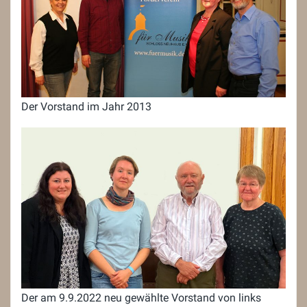
Der Vorstand im Jahr 2013
Der am 9.9.2022 neu gewählte Vorstand von links