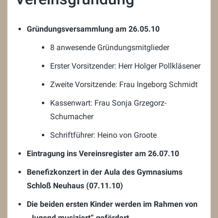
Gründungsversammlung am 26.05.10
8 anwesende Gründungsmitglieder
Erster Vorsitzender: Herr Holger Pollkläsener
Zweite Vorsitzende: Frau Ingeborg Schmidt
Kassenwart: Frau Sonja Grzegorz-
Schumacher
Schriftführer: Heino von Groote
Eintragung ins Vereinsregister am 26.07.10
Benefizkonzert in der Aula des Gymnasiums
Schloß Neuhaus (07.11.10)
Die beiden ersten Kinder werden im Rahmen von
„Jugend musiziert“ gefördert