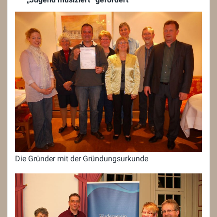
Die Gründer mit der Gründungsurkunde