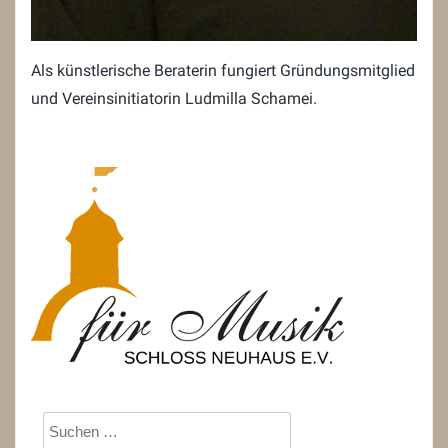
Als künstlerische Beraterin fungiert Gründungsmitglied
und Vereinsinitiatorin Ludmilla Schamei.
Suchen
nach: