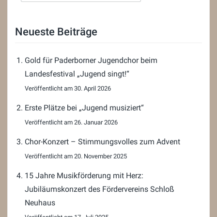
Neueste Beiträge
Gold für Paderborner Jugendchor beim
Landesfestival „Jugend singt!“
30. April 2026
Erste Plätze bei „Jugend musiziert“
26. Januar 2026
Chor-Konzert – Stimmungsvolles zum Advent
20. November 2025
15 Jahre Musikförderung mit Herz:
Jubiläumskonzert des Fördervereins Schloß
Neuhaus