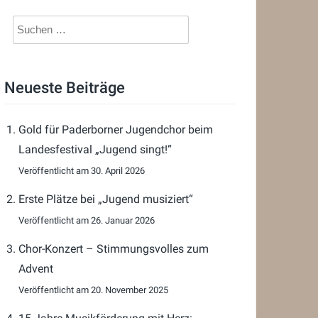
Suchen
nach:
Neueste Beiträge
Gold für Paderborner Jugendchor beim
Landesfestival „Jugend singt!“
30. April 2026
Erste Plätze bei „Jugend musiziert“
26. Januar 2026
Chor-Konzert – Stimmungsvolles zum
Advent
20. November 2025