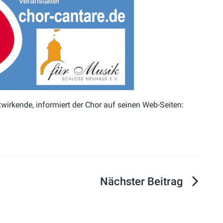
irkende, informiert der Chor auf seinen Web-Seiten: