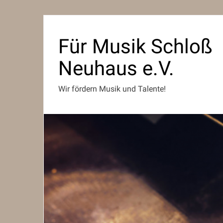
Für Musik Schloß
Neuhaus e.V.
Wir fördern Musik und Talente!